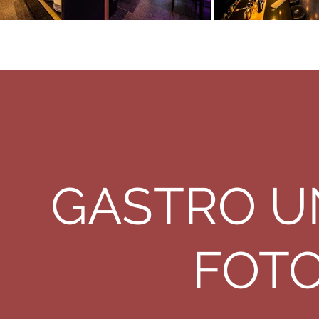
GASTRO U
FOTO