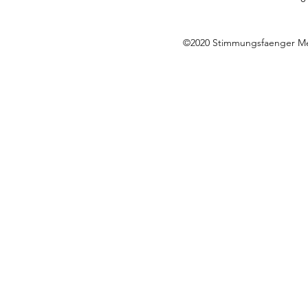
©2020 Stimmungsfaenger M